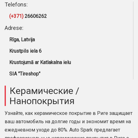
Telefons:
(+371)
26606262
Adrese:
Rīga, Latvija
Krustpils iela 6
Krustojumā ar Katlakalna ielu
SIA "Tireshop"
Керамические /
Нанопокрытия
Узнайте, как керамическое покрытие в Риге защищает
ваш автомобиль на долгие годы и экономит время на
ежедневном уходе до 80%. Auto Spark предлагает