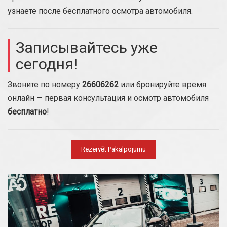
узнаете после бесплатного осмотра автомобиля.
Записывайтесь уже
сегодня!
Звоните по номеру
26606262
или бронируйте время
онлайн — первая консультация и осмотр автомобиля
бесплатно
!
Rezervēt Pakalpojumu