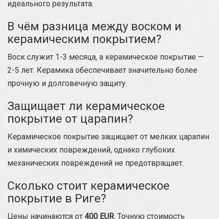
идеального результата.
В чём разница между воском и
керамическим покрытием?
Воск служит 1-3 месяца, а керамическое покрытие —
2-5 лет. Керамика обеспечивает значительно более
прочную и долговечную защиту.
Защищает ли керамическое
покрытие от царапин?
Керамическое покрытие защищает от мелких царапин
и химических повреждений, однако глубоких
механических повреждений не предотвращает.
Сколько стоит керамическое
покрытие в Риге?
Цены начинаются от
400 EUR
. Точную стоимость