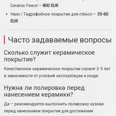
Ceramic Finest —
800 EUR
Нано / Гидрофобное покрытие для стёкол —
35-60
EUR
Часто задаваемые вопросы
Сколько служит керамическое
покрытие?
Качественное керамическое покрытие служит 2-5 лет
в зависимости от условий эксплуатации и ухода.
Нужна ли полировка перед
нанесением керамики?
Да — рекомендуется выполнить полировку кузова
перед нанесением покрытия для достижения