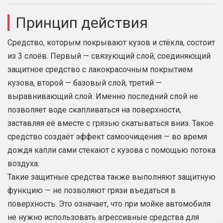
Принцип действия
Средство, которым покрывают кузов и стёкла, состоит
из 3 слоёв. Первый — связующий слой, соединяющий
защитное средство с лакокрасочным покрытием
кузова, второй — базовый слой, третий —
выравнивающий слой. Именно последний слой не
позволяет воде скапливаться на поверхности,
заставляя её вместе с грязью скатываться вниз. Такое
средство создаёт эффект самоочищения — во время
дождя капли сами стекают с кузова с помощью потока
воздуха.
Такие защитные средства также выполняют защитную
функцию — не позволяют грязи въедаться в
поверхность. Это означает, что при мойке автомобиля
не нужно использовать агрессивные средства для