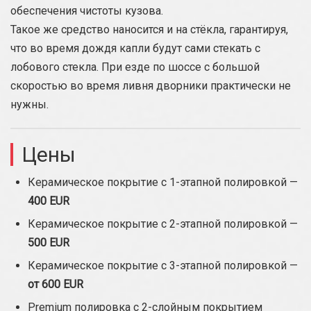
обеспечения чистоты кузова.
Такое же средство наносится и на стёкла, гарантируя,
что во время дождя капли будут сами стекать с
лобового стекла. При езде по шоссе с большой
скоростью во время ливня дворники практически не
нужны.
Цены
Керамическое покрытие с 1-этапной полировкой —
400 EUR
Керамическое покрытие с 2-этапной полировкой —
500 EUR
Керамическое покрытие с 3-этапной полировкой —
от 600 EUR
Premium полировка с 2-слойным покрытием