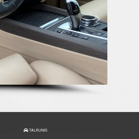
TALRUNIS