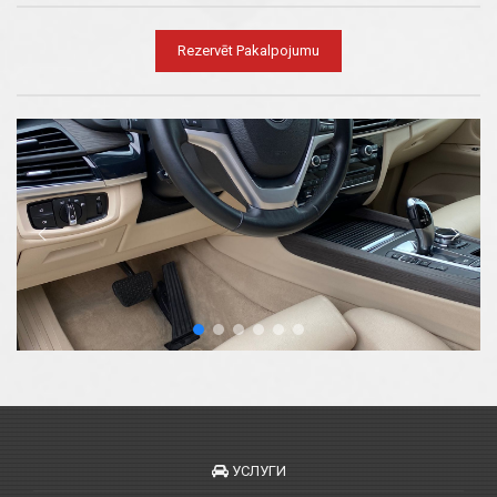
Rezervēt Pakalpojumu
УСЛУГИ