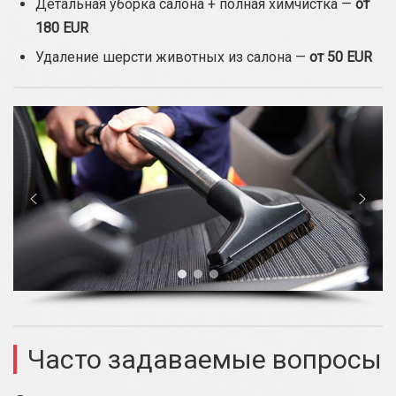
Детальная уборка салона + полная химчистка —
от
180 EUR
Удаление шерсти животных из салона —
от 50 EUR
Часто задаваемые вопросы