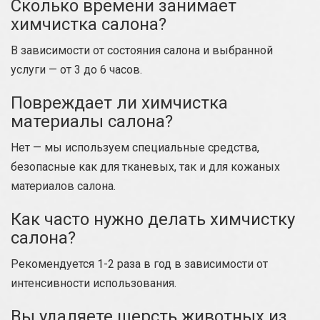
Сколько времени занимает
химчистка салона?
В зависимости от состояния салона и выбранной
услуги — от 3 до 6 часов.
Повреждает ли химчистка
материалы салона?
Нет — мы используем специальные средства,
безопасные как для тканевых, так и для кожаных
материалов салона.
Как часто нужно делать химчистку
салона?
Рекомендуется 1-2 раза в год в зависимости от
интенсивности использования.
Вы удаляете шерсть животных из