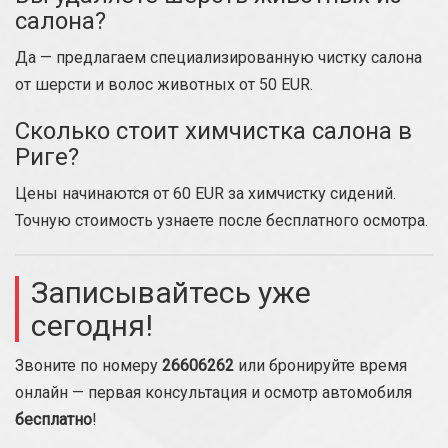
салона?
Да — предлагаем специализированную чистку салона
от шерсти и волос животных от 50 EUR.
Сколько стоит химчистка салона в
Риге?
Цены начинаются от 60 EUR за химчистку сидений.
Точную стоимость узнаете после бесплатного осмотра.
Записывайтесь уже
сегодня!
Звоните по номеру
26606262
или бронируйте время
онлайн — первая консультация и осмотр автомобиля
бесплатно
!