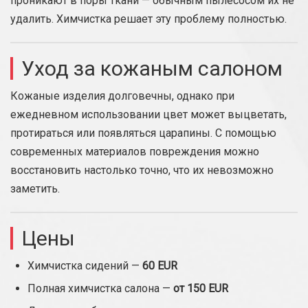
проникают в поры ткани — обычным пылесосом их не
удалить. Химчистка решает эту проблему полностью.
Уход за кожаным салоном
Кожаные изделия долговечны, однако при
ежедневном использовании цвет может выцветать,
протираться или появляться царапины. С помощью
современных материалов повреждения можно
восстановить настолько точно, что их невозможно
заметить.
Цены
Химчистка сидений —
60 EUR
Полная химчистка салона —
от 150 EUR